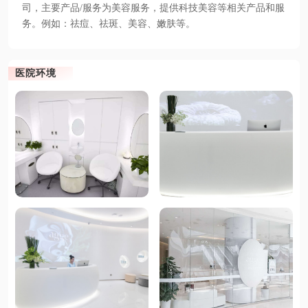
司，主要产品/服务为美容服务，提供科技美容等相关产品和服
务。例如：祛痘、祛斑、美容、嫩肤等。
医院环境