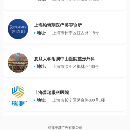
上海铂诗玥医疗美容诊所
地址:
上海市长宁区虹古路118号
复旦大学附属中山医院整形外科
地址:
上海市徐汇区枫林路180号
上海普瑞眼科医院
地址:
上海市长宁区茅台路899号1楼
成都美潮广告有限公司