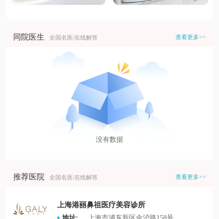
同院医生
查看更多>>
全国名医/在线解答
没有数据
推荐医院
查看更多>>
全国名医/在线解答
上海港丽鼻祖医疗美容诊所
地址:
上海市浦东新区金沪路158号